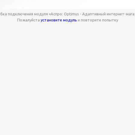
бка подключения модуля «Аспро: Optimus - Адаптивный интернет-магаз
Пожалуйста
установите модуль
и повторите попытку